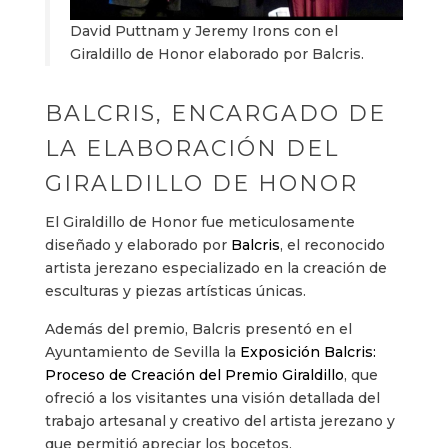
David Puttnam y Jeremy Irons con el
Giraldillo de Honor elaborado por Balcris.
BALCRIS, ENCARGADO DE
LA ELABORACIÓN DEL
GIRALDILLO DE HONOR
El Giraldillo de Honor fue meticulosamente
diseñado y elaborado por
Balcris
, el reconocido
artista jerezano especializado en la creación de
esculturas y piezas artísticas únicas.
Además del premio, Balcris presentó en el
Ayuntamiento de Sevilla la
Exposición Balcris:
Proceso de Creación del Premio Giraldillo
, que
ofreció a los visitantes una visión detallada del
trabajo artesanal y creativo del artista jerezano y
que permitió apreciar los bocetos,