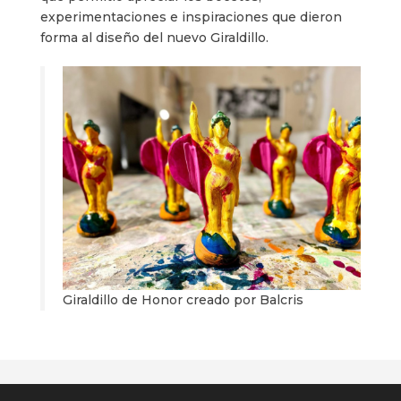
experimentaciones e inspiraciones que dieron
forma al diseño del nuevo Giraldillo.
Giraldillo de Honor creado por Balcris