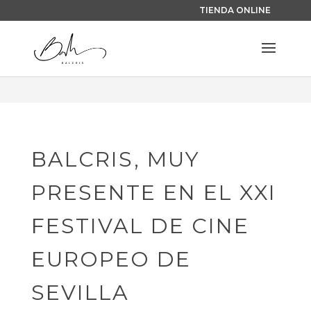
TIENDA ONLINE
BALCRIS, MUY
PRESENTE EN EL XXI
FESTIVAL DE CINE
EUROPEO DE
SEVILLA