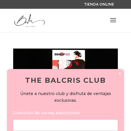
TIENDA ONLINE
×
THE BALCRIS CLUB
Únete a nuestro club y disfruta de ventajas
exclusivas.
Dirección de correo electrónico