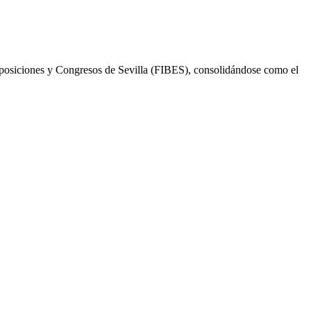
xposiciones y Congresos de Sevilla (FIBES), consolidándose como el