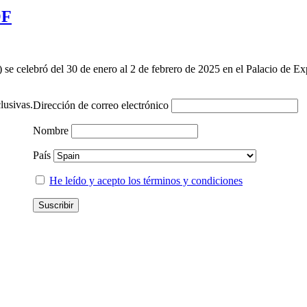
OF
se celebró del 30 de enero al 2 de febrero de 2025 en el Palacio de E
lusivas.
Dirección de correo electrónico
Nombre
País
He leído y acepto los términos y condiciones