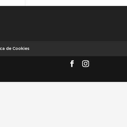
ica de Cookies