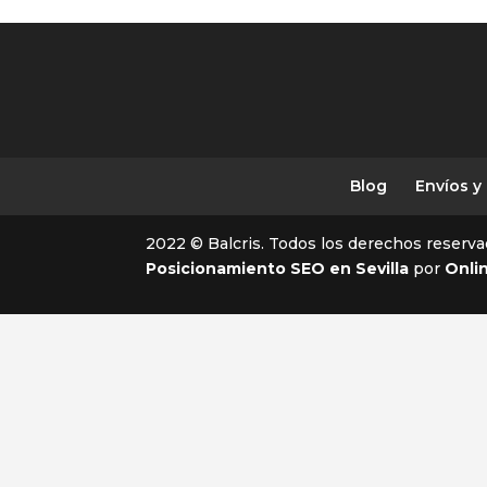
Blog
Envíos y
2022 © Balcris. Todos los derechos reserva
Posicionamiento SEO en Sevilla
por
Onli