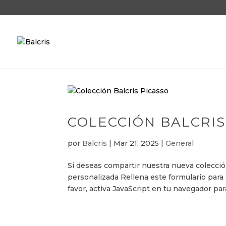
COLECCIÓN BALCRIS
por
Balcris
|
Mar 21, 2025
|
General
Si deseas compartir nuestra nueva colecció
personalizada Rellena este formulario para
favor, activa JavaScript en tu navegador para