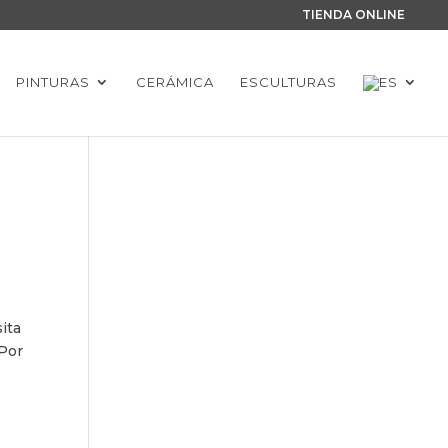
TIENDA ONLINE
PINTURAS
CERÁMICA
ESCULTURAS
ita
 Por