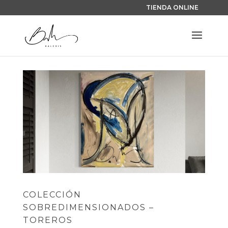
TIENDA ONLINE
COLECCIÓN
SOBREDIMENSIONADOS –
TOREROS