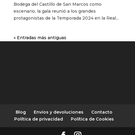
Bodega del Castillo de San Marcos como
escenario, la gala reunió a los grandes
protagonistas de la Temporada 2024 en la Real...
« Entradas más antiguas
Blog
Envíos y devoluciones
Contacto
Política de privacidad
Política de Cookies