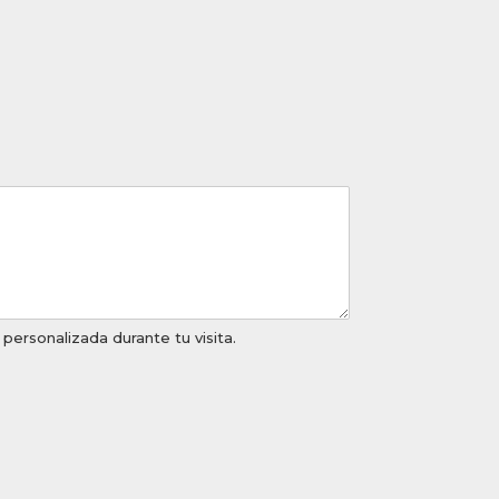
ersonalizada durante tu visita.