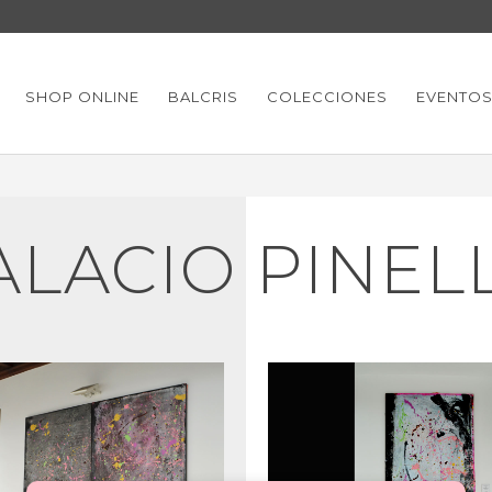
SHOP ONLINE
BALCRIS
COLECCIONES
EVENTO
ALACIO PINEL