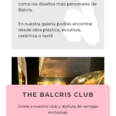
como los diseños más personales de
Balcris.
En nuestra galería podrás encontrar
desde obra plástica, escultura,
cerámica o textil.
×
THE BALCRIS CLUB
Únete a nuestro club y disfruta de ventajas
exclusivas.