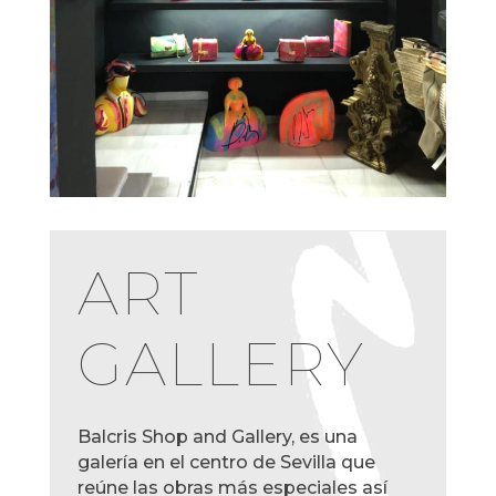
ART
GALLERY
Balcris Shop and Gallery, es una
galería en el centro de Sevilla que
reúne las obras más especiales así