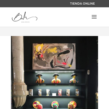
TIENDA ONLINE